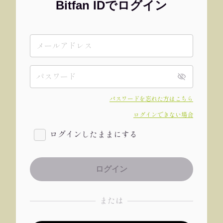
Bitfan IDでログイン
パスワードを忘れた方はこちら
ログインできない場合
ログインしたままにする
または