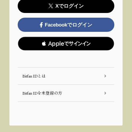
Xでログイン
Facebookでログイン
 Appleでサインイン
Bitfan IDとは
Bitfan IDを未登録の方