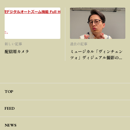
新しい記事
過去の記事
配信用カメラ
ミュージカル「ヴィンチェン
ツォ」ヴィジュアル撮影のオ
フショット
TOP
FEED
NEWS