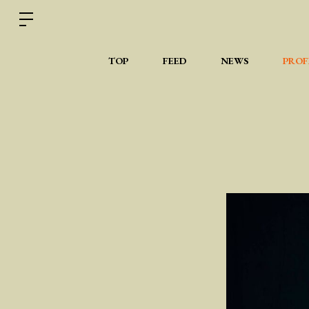
TOP
FEED
NEWS
PROF