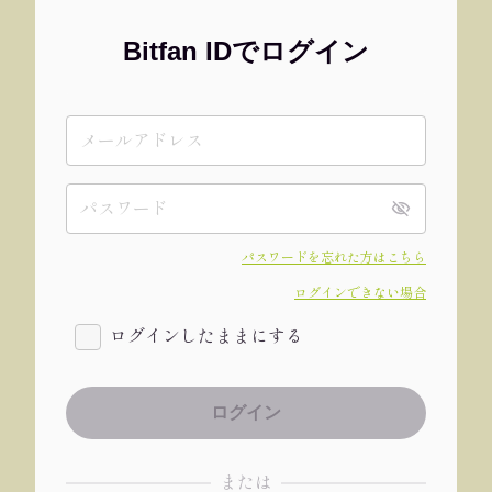
Bitfan IDでログイン
パスワードを忘れた方はこちら
ログインできない場合
ログインしたままにする
または