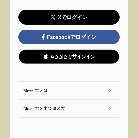
Xでログイン
Facebookでログイン
 Appleでサインイン
Bitfan IDとは
Bitfan IDを未登録の方