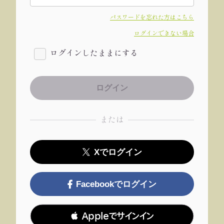
パスワードを忘れた方はこちら
ログインできない場合
ログインしたままにする
または
Xでログイン
Facebookでログイン
 Appleでサインイン