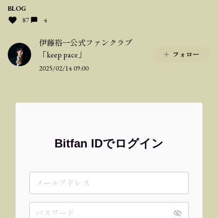
BLOG
87
4
伊藤裕一公式ファンクラブ
「keep pace」
フォロー
2025/02/14 09:00
Bitfan IDでログイン