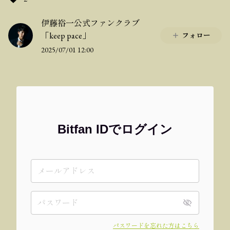
伊藤裕一公式ファンクラブ
「keep pace」
フォロー
2025/07/01 12:00
Bitfan IDでログイン
パスワードを忘れた方はこちら