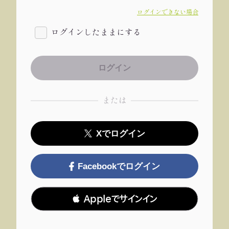
ログインできない場合
ログインしたままにする
または
Xでログイン
Facebookでログイン
 Appleでサインイン