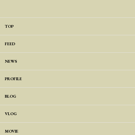
TOP
FEED
NEWS
PROFILE
BLOG
VLOG
MOVIE