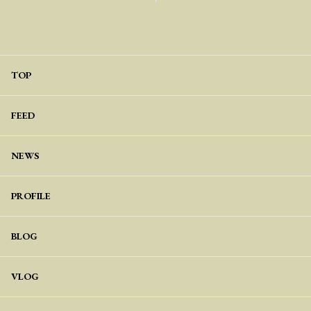
TOP
FEED
NEWS
PROFILE
BLOG
VLOG