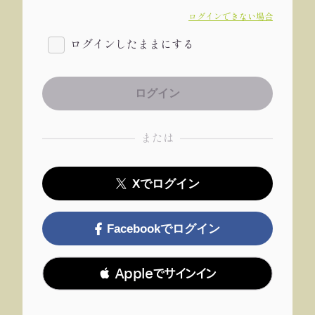
ログインできない場合
ログインしたままにする
または
Xでログイン
Facebookでログイン
 Appleでサインイン