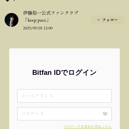
伊藤裕一公式ファンクラブ
「keep pace」
フォロー
2025/09/01 12:00
Bitfan IDでログイン
パスワードを忘れた方はこちら