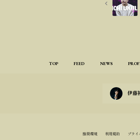
TOP
FEED
NEWS
PROF
伊藤裕
推奨環境
利用規約
プライ