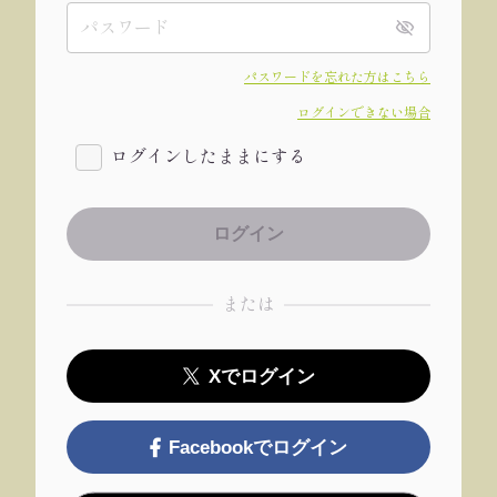
パスワードを忘れた方はこちら
ログインできない場合
ログインしたままにする
または
Xでログイン
Facebookでログイン