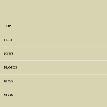
TOP
FEED
NEWS
PROFILE
BLOG
VLOG