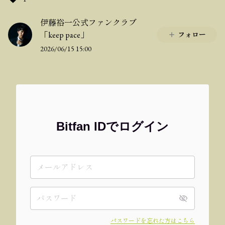
伊藤裕一公式ファンクラブ
「keep pace」
フォロー
2026/06/15 15:00
Bitfan IDでログイン
パスワードを忘れた方はこちら