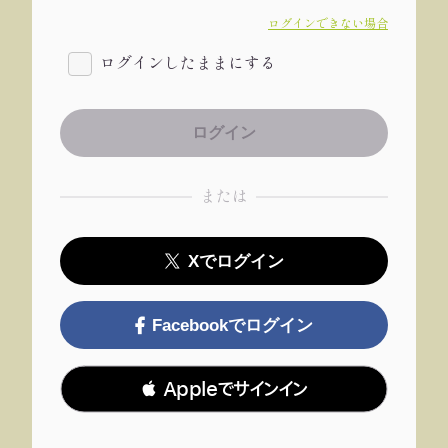
ログインできない場合
ログインしたままにする
または
Xでログイン
Facebookでログイン
 Appleでサインイン