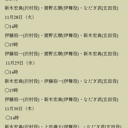
新木宏典(沢村役)・猪野広樹(伊舞役)・なだぎ武(玄田役)
11月28日（火）
〇14時
伊藤裕一(沢村役)・猪野広樹(伊舞役)・新木宏典(玄田役)
〇19時
伊藤裕一(沢村役)・猪野広樹(伊舞役)・新木宏典(玄田役)
11月29日（水）
〇14時
新木宏典(沢村役)・伊藤裕一(伊舞役)・なだぎ武(玄田役)
〇19時
伊藤裕一(沢村役)・新木宏典(伊舞役)・なだぎ武(玄田役)
11月30日（木）
〇14時
新木宏典(沢村役)・上田堪大(伊舞役）・なだぎ武(玄田役)