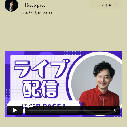
「keep pace」
フォロー
2025/05/04 20:00