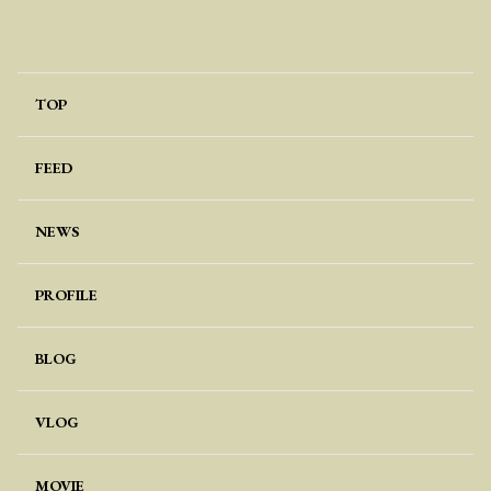
TOP
FEED
NEWS
PROFILE
BLOG
VLOG
MOVIE