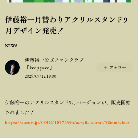
伊藤裕一月替わりアクリルスタンド9
月デザイン発売！
NEWS
伊藤裕一公式ファンクラブ
「keep pace」
フォロー
2025/09/12 18:00
伊藤裕一のアクリルスタンド9月バージョンが、販売開始
されました！
https://suzuri.jp/OBG/18574594/acrylic-stand/50mm/clear