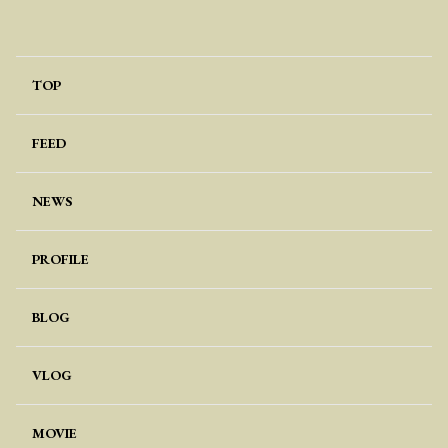
TOP
FEED
NEWS
PROFILE
BLOG
VLOG
MOVIE