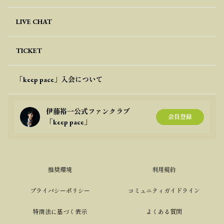
LIVE CHAT
TICKET
「keep pace」入会について
伊藤裕一公式ファンクラブ
会員登録
「keep pace」
推奨環境
利用規約
プライバシーポリシー
コミュニティガイドライン
特商法に基づく表示
よくある質問